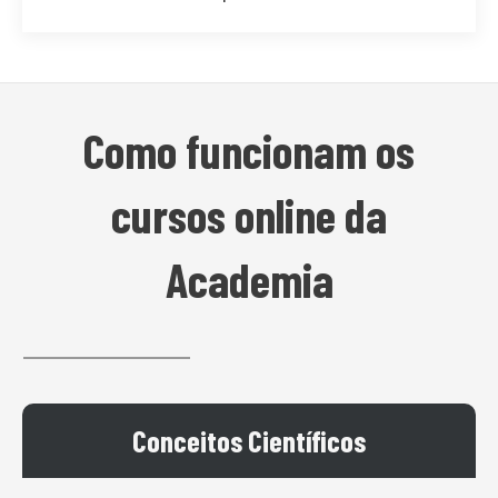
Como funcionam os
cursos online da
Academia
Conceitos Científicos