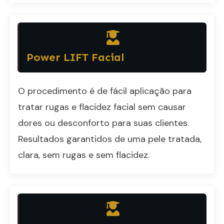
Power LIFT Facial
O procedimento é de fácil aplicação para
tratar rugas e flacidez facial sem causar
dores ou desconforto para suas clientes.
Resultados garantidos de uma pele tratada,
clara, sem rugas e sem flacidez.