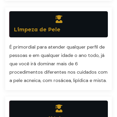
Limpeza de Pele
É primordial para atender qualquer perfil de
pessoas e em qualquer idade o ano todo, já
que você irá dominar mais de 6
procedimentos diferentes nos cuidados com
a pele acneica, com rosácea, lipídica e mista.