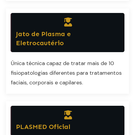
Jato de Plasma e
Eletrocautério
Única técnica capaz de tratar mais de 10
fisiopatologias diferentes para tratamentos
faciais, corporais e capilares.
PLASMED Oficial