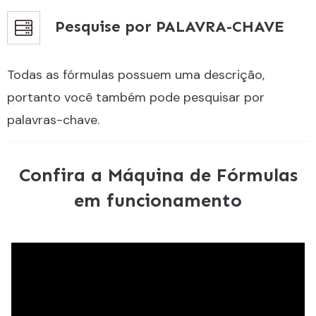
Pesquise por PALAVRA-CHAVE
Todas as fórmulas possuem uma descrição,
portanto você também pode pesquisar por
palavras-chave.
Confira a Máquina de Fórmulas
em funcionamento