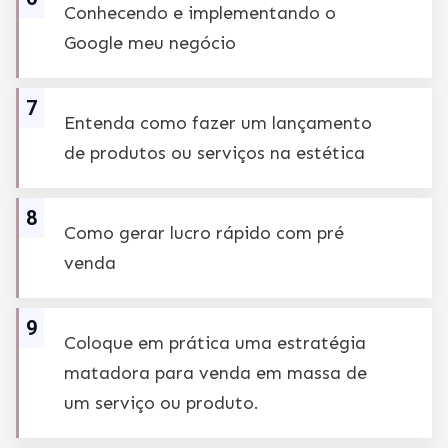
Conhecendo e implementando o
Google meu negócio
7
Entenda como fazer um lançamento
de produtos ou serviços na estética
8
Como gerar lucro rápido com pré
venda
9
Coloque em prática uma estratégia
matadora para venda em massa de
um serviço ou produto.