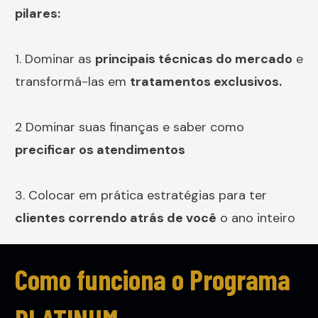
pilares:
1. Dominar as
principais técnicas do mercado
e
transformá-las em
tratamentos exclusivos.
2 Dominar suas finanças e saber como
precificar os atendimentos
3. Colocar em prática estratégias para ter
clientes correndo atrás de você
o ano inteiro
Como funciona o Programa