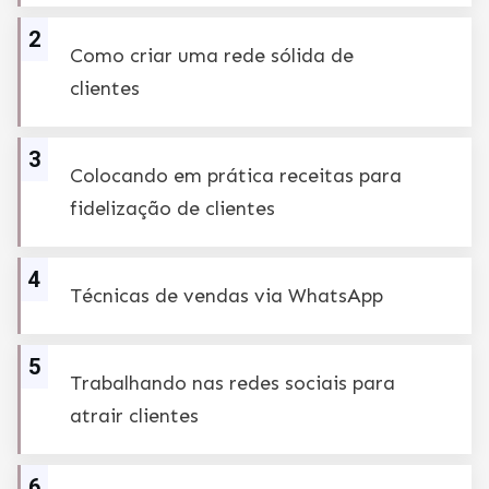
2
Como criar uma rede sólida de
clientes
3
Colocando em prática receitas para
fidelização de clientes
4
Técnicas de vendas via WhatsApp
5
Trabalhando nas redes sociais para
atrair clientes
6