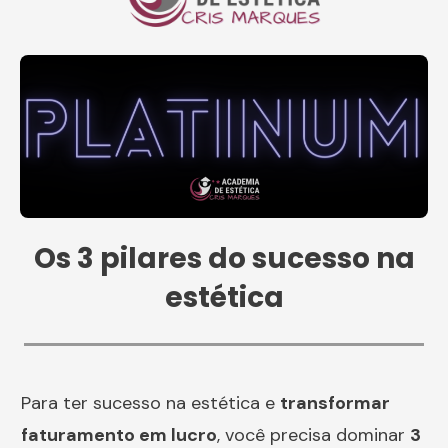
Os 3 pilares do sucesso na
estética
Para ter sucesso na estética e
transformar
faturamento em lucro
, você precisa dominar
3