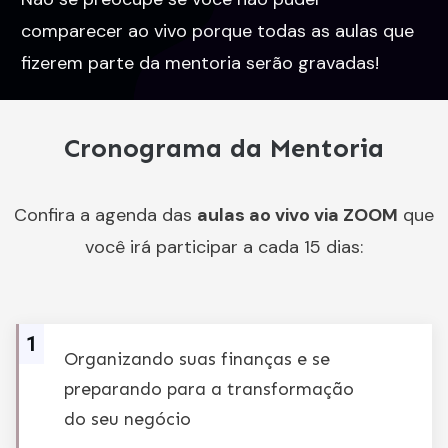
comparecer ao vivo porque todas as aulas que
fizerem parte da mentoria serão gravadas!
Cronograma da Mentoria
Confira a agenda das
aulas ao vivo via ZOOM
que
você irá participar a cada 15 dias:
1
Organizando suas finanças e se
preparando para a transformação
do seu negócio