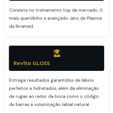
Consiste no treinamento top de mercado. O
mais queridinho e avançado Jato de Plasma
da Ibramed.
Revita GLOSS
Entrega resultados garantidos de lábios
perfeitos e hidratados, além da eliminação
de rugas ao redor da boca como o código
de barras e volumização labial natural.