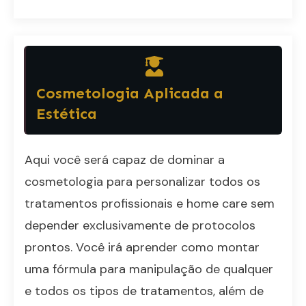
Cosmetologia Aplicada a
Estética
Aqui você será capaz de dominar a
cosmetologia para personalizar todos os
tratamentos profissionais e home care sem
depender exclusivamente de protocolos
prontos. Você irá aprender como montar
uma fórmula para manipulação de qualquer
e todos os tipos de tratamentos, além de