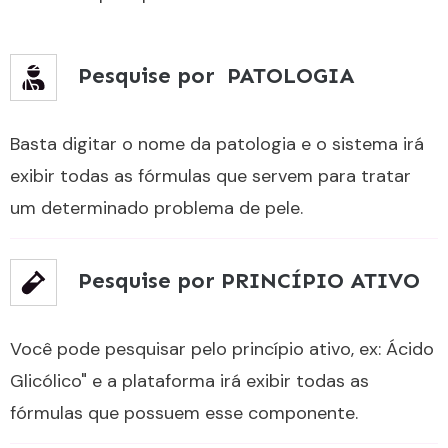
Pesquise por PATOLOGIA
Basta digitar o nome da patologia e o sistema irá
exibir todas as fórmulas que servem para tratar
um determinado problema de pele.
Pesquise por PRINCÍPIO ATIVO
Você pode pesquisar pelo princípio ativo, ex: Ácido
Glicólico" e a plataforma irá exibir todas as
fórmulas que possuem esse componente.