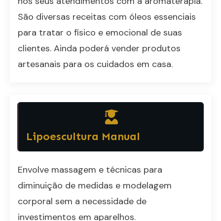
nos seus atendimentos com a aromaterapia.
São diversas receitas com óleos essenciais
para tratar o físico e emocional de suas
clientes. Ainda poderá vender produtos
artesanais para os cuidados em casa.
Lipoescultura Manual
Envolve massagem e técnicas para
diminuição de medidas e modelagem
corporal sem a necessidade de
investimentos em aparelhos.