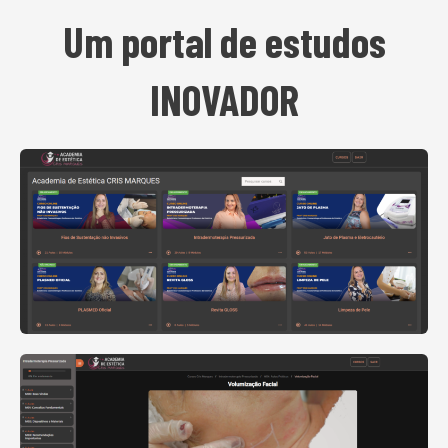
Um portal de estudos
INOVADOR