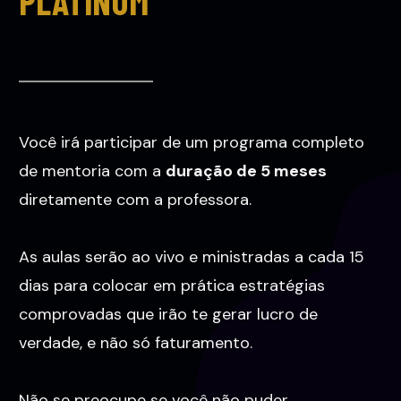
PLATINUM
Você irá participar de um programa completo
de mentoria com a
duração de 5 meses
diretamente com a professora.
As aulas serão ao vivo e ministradas a cada 15
dias para colocar em prática estratégias
comprovadas que irão te gerar lucro de
verdade, e não só faturamento.
Não se preocupe se você não puder