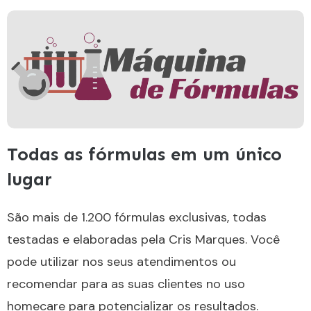
Todas as fórmulas em um único
lugar
São mais de 1.200 fórmulas exclusivas, todas
testadas e elaboradas pela Cris Marques. Você
pode utilizar nos seus atendimentos ou
recomendar para as suas clientes no uso
homecare para potencializar os resultados.