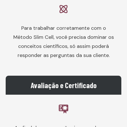
Para trabalhar corretamente com o
Método Slim Cell, você precisa dominar os
conceitos científicos, só assim poderá
responder as perguntas da sua cliente.
Avaliação e Certificado