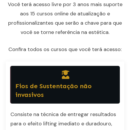
Você terá acesso livre por 3 anos mais suporte
aos 15 cursos online de atualização e
profissionalizantes que serão a chave para que
você se torne referência na estética.
Confira todos os cursos que você terá acesso:
Fios de Sustentação não
invasivos
Consiste na técnica de entregar resultados
para o efeito lifting imediato e duradouro,