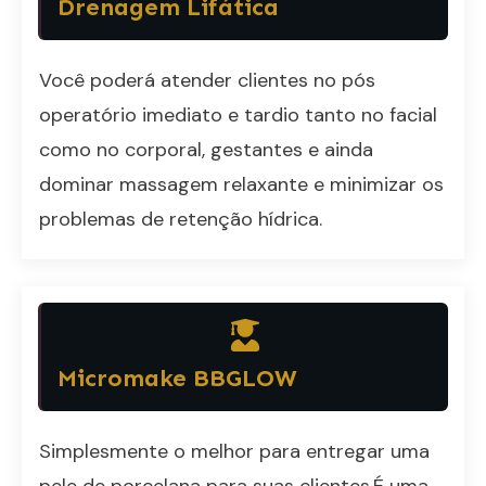
Drenagem Lifática
Você poderá atender clientes no pós
operatório imediato e tardio tanto no facial
como no corporal, gestantes e ainda
dominar massagem relaxante e minimizar os
problemas de retenção hídrica.
Micromake BBGLOW
Simplesmente o melhor para entregar uma