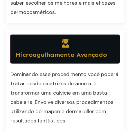
saber escolher os melhores e mais eficazes
dermocosméticos.
Microagulhamento Avançado
Dominando esse procedimento você poderá
tratar desde cicatrizes de acne até
transformar uma calvície em uma basta
cabeleira. Envolve diversos procedimentos
utilizando dermapen e dermaroller com
resultados fantásticos.