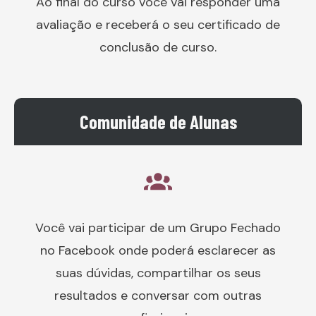
Ao final do curso você vai responder uma
avaliação e receberá o seu certificado de
conclusão de curso.
Comunidade de Alunas
Você vai participar de um Grupo Fechado
no Facebook onde poderá esclarecer as
suas dúvidas, compartilhar os seus
resultados e conversar com outras