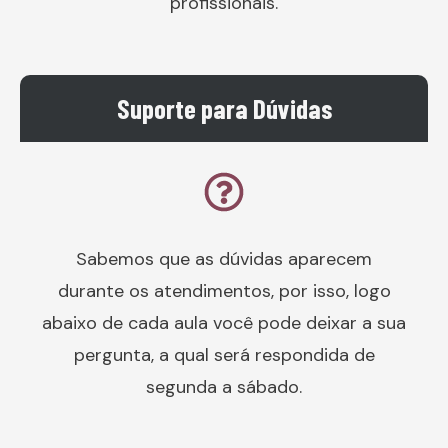
profissionais.
Suporte para Dúvidas
Sabemos que as dúvidas aparecem
durante os atendimentos, por isso, logo
abaixo de cada aula você pode deixar a sua
pergunta, a qual será respondida de
segunda a sábado.