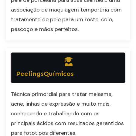
pele de porcelana para suas clientes.É uma
associação de maquiagem temporária com
tratamento de pele para um rosto, colo,
pescoço e mãos perfeitos.
PeelingsQuímicos
Técnica primordial para tratar melasma,
acne, linhas de expressão e muito mais,
conhecendo e trabalhando com os
principais ácidos com resultados garantidos
para fototipos diferentes.