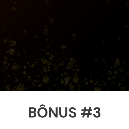
BÔNUS #3