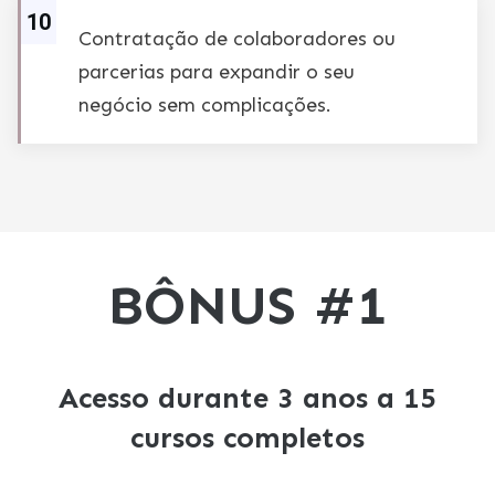
10
Contratação de colaboradores ou
parcerias para expandir o seu
negócio sem complicações.
BÔNUS #1
Acesso durante 3 anos a 15
cursos completos