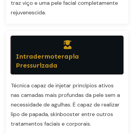
traz viço e uma pele facial completamente
rejuvenescida.
Intradermoterapia
Pressurizada
Técnica capaz de injetar princípios ativos
nas camadas mais profundas da pele sem a
necessidade de agulhas. É capaz de realizar
lipo de papada, skinbooster entre outros
tratamentos faciais e corporais.