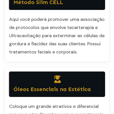
Método Slim CELL
Aqui você poderá promover uma associação
de protocolos que envolve tecarterapia e
Ultracavitação para exterminar as células de
gordura e flacidez das suas clientes. Possui
tratamentos faciais e corporais.
Óleos Essenciais na Estética
Coloque um grande atrativos e diferencial