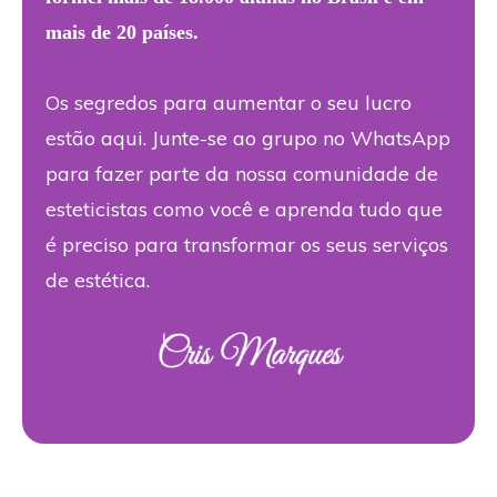
mais de 20 países.
Os segredos para aumentar o seu lucro
estão aqui. Junte-se ao grupo no WhatsApp
para fazer parte da nossa comunidade de
esteticistas como você e aprenda tudo que
é preciso para transformar os seus serviços
de estética.