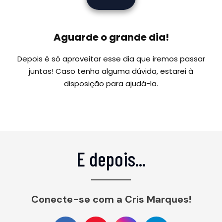
Aguarde o grande dia!
Depois é só aproveitar esse dia que iremos passar
juntas! Caso tenha alguma dúvida, estarei à
disposição para ajudá-la.
E depois...
Conecte-se com a Cris Marques!