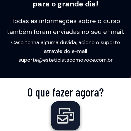
para o grande dia!
Todas as informações sobre o curso
também foram enviadas no seu e-mail.
Caso tenha alguma dúvida, acione o suporte
através do e-mail
suporte@esteticistacomovoce.com.br
O que fazer agora?