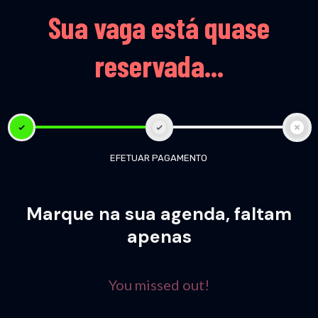
Sua vaga está quase
reservada...
EFETUAR PAGAMENTO
Marque na sua agenda, faltam
apenas
You missed out!