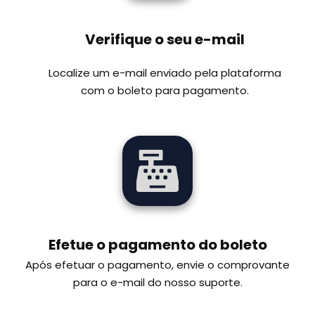
Verifique o seu e-mail
Localize um e-mail enviado pela plataforma
com o boleto para pagamento.
Efetue o pagamento do boleto
Após efetuar o pagamento, envie o comprovante
para o e-mail do nosso suporte.