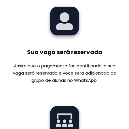
Sua vaga será reservada
Assim que o pagamento for identificado, a sua
vaga será reservada e você será adicionada ao
grupo de alunas no WhatsApp.