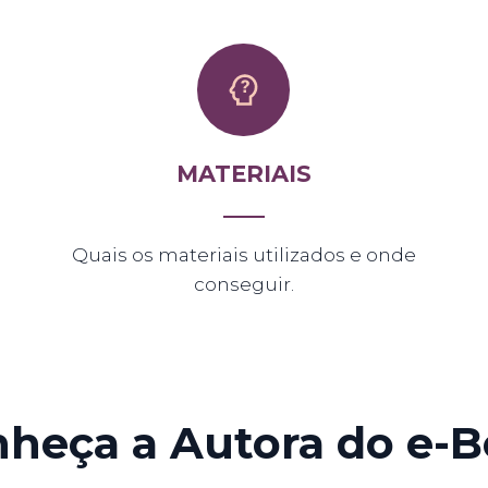
MATERIAIS
Quais os materiais utilizados e onde
conseguir.
heça a Autora do e-