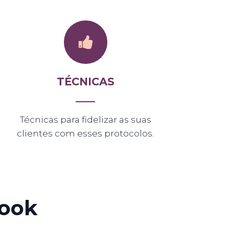
TÉCNICAS
Técnicas para fidelizar as suas
clientes com esses protocolos.
Book