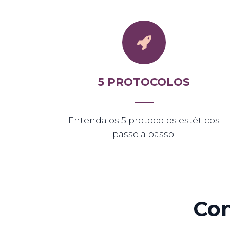
5 PROTOCOLOS
Entenda os 5 protocolos estéticos
passo a passo.
Con