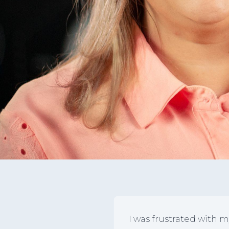
I was frustrated with m