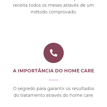
receita todos os meses através de um
método comprovado.
A IMPORTÂNCIA DO HOME CARE
O segredo para garantir os resultados
do tratamento através do home care.