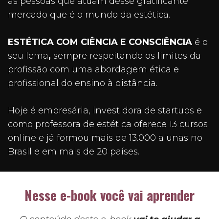
as
pessoas que atuam desse gratificante
mercado que é o mundo da estética.
ESTÉTICA COM CIÊNCIA E CONSCIÊNCIA
é o
seu lema
,
sempre respeitando os limites da
profissão com uma abordagem ética e
profissional do ensino à distância.
Hoje é empresária, investidora de startups e
como professora de estética oferece 13 cursos
online e já formou mais de 13.000 alunas no
Brasil e em mais de 20 países.
Nesse e-book você vai aprender