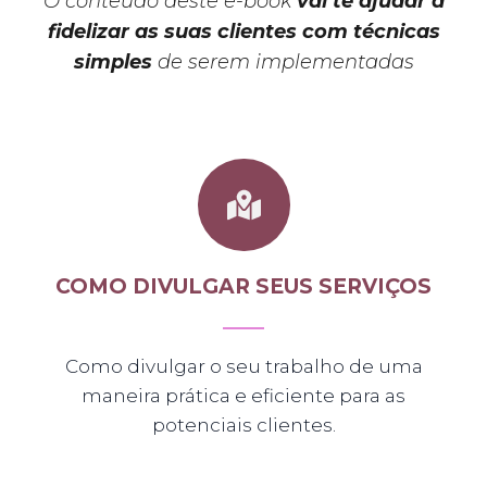
O conteúdo deste e-book
vai te ajudar a
fidelizar as suas clientes
com técnicas
simples
de serem implementadas
COMO DIVULGAR SEUS SERVIÇOS
Como divulgar o seu trabalho de uma
maneira prática e eficiente para as
potenciais clientes.