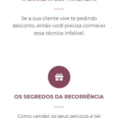
Se a sua cliente vive te pedindo
desconto, então você precisa conhecer
essa técnica infalível.
OS SEGREDOS DA RECORRÊNCIA
Como vender os seus serviços e ter