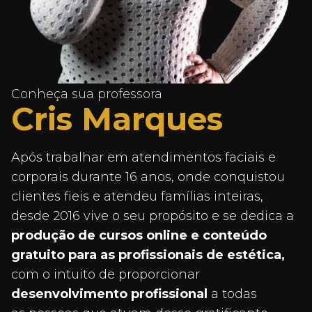
Conheça sua professora
Cris Marques
Após trabalhar em atendimentos faciais e
corporais durante 16 anos, onde conquistou
clientes fieis e atendeu famílias inteiras,
desde 2016 vive o seu propósito e se dedica a
produção de cursos online
e conteúdo
gratuito para as profissionais de estética,
com o intuito de proporcionar
desenvolvimento
profissional
a todas