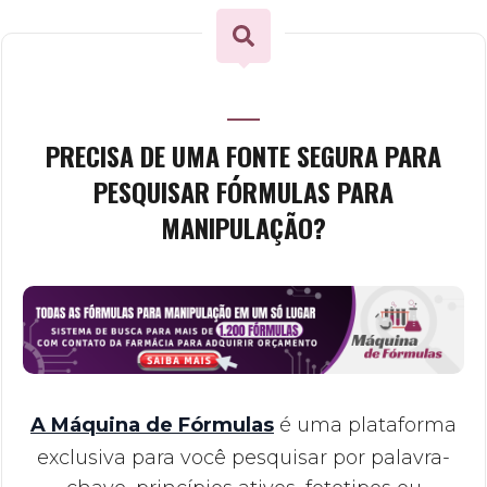
PRECISA DE UMA FONTE SEGURA PARA
PESQUISAR FÓRMULAS PARA
MANIPULAÇÃO?
A Máquina de Fórmulas
é uma plataforma
exclusiva para você pesquisar por palavra-