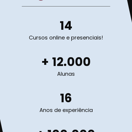
14
Cursos online e presenciais!
+
12.000
Alunas
16
Anos de experiência