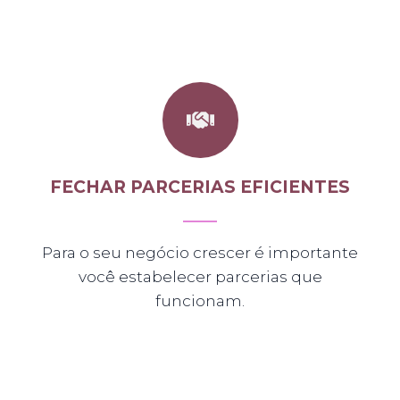
FECHAR PARCERIAS EFICIENTES
Para o seu negócio crescer é importante
você estabelecer parcerias que
funcionam.