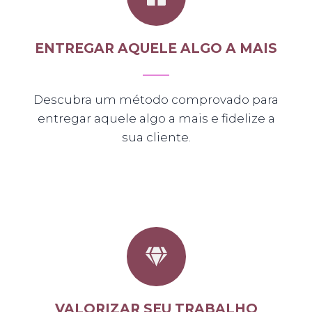
ENTREGAR AQUELE ALGO A MAIS
Descubra um método comprovado para
entregar aquele algo a mais e fidelize a
sua cliente.
VALORIZAR SEU TRABALHO