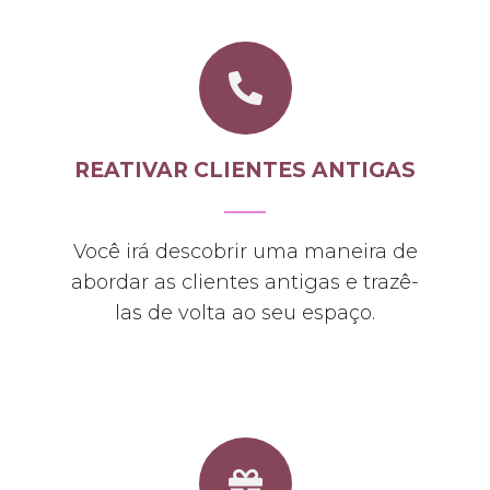
REATIVAR CLIENTES ANTIGAS
Você irá descobrir uma maneira de
abordar as clientes antigas e trazê-
las de volta ao seu espaço.