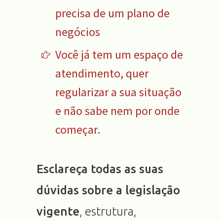
precisa de um plano de
negócios
Você já tem um espaço de
atendimento, quer
regularizar a sua situação
e não sabe nem por onde
começar.
Esclareça todas as suas
dúvidas sobre a legislação
vigente
, estrutura,