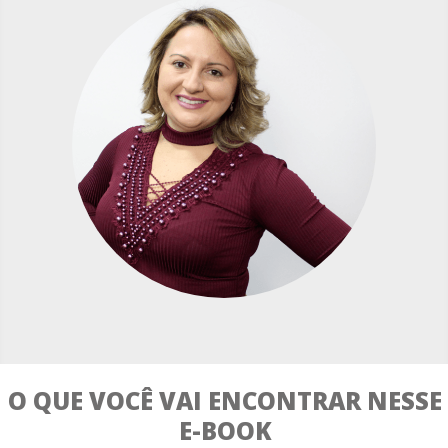
O QUE VOCÊ VAI ENCONTRAR NESSE
E-BOOK