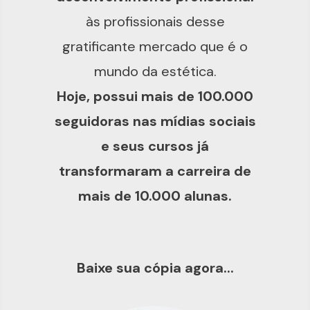
às profissionais desse
gratificante mercado que é o
mundo da estética.
Hoje, possui mais de 100.000
seguidoras nas mídias sociais
e seus cursos já
transformaram a carreira de
mais de 10.000 alunas.
Baixe sua cópia agora...