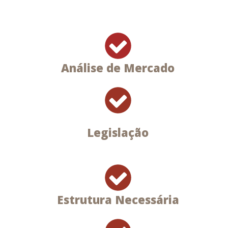
Análise de Mercado
Legislação
Estrutura Necessária