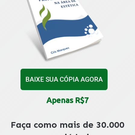
BAIXE SUA CÓPIA AGORA
Apenas R$7
Faça como mais de 30.000