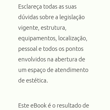
Esclareça todas as suas
dúvidas sobre a legislação
vigente, estrutura,
equipamentos, localização,
pessoal e todos os pontos
envolvidos na abertura de
um espaço de atendimento
de estética.
Este eBook é o resultado de