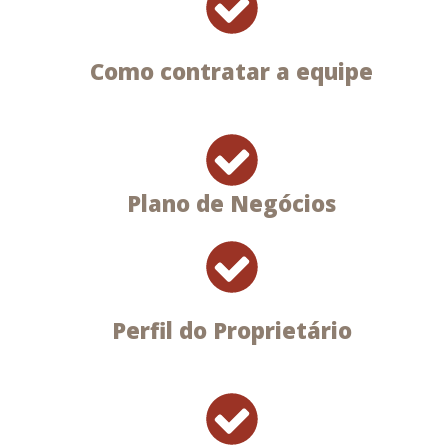
Como contratar a equipe
Plano de Negócios
Perfil do Proprietário