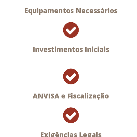
Equipamentos Necessários
Investimentos Iniciais
ANVISA e Fiscalização
Exigências Legais