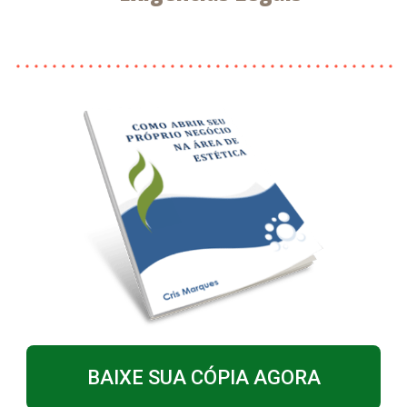
BAIXE SUA CÓPIA AGORA