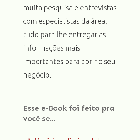
muita pesquisa e entrevistas
com especialistas da área,
tudo para lhe entregar as
informações mais
importantes para abrir o seu
negócio.
Esse e-Book foi feito pra
você se...