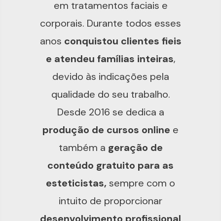
em tratamentos faciais e
corporais. Durante todos esses
anos
conquistou clientes fieis
e atendeu famílias inteiras
,
devido às indicações pela
qualidade do seu trabalho.
Desde 2016 se dedica a
produção de cursos online
e
também a
geração de
conteúdo gratuito para as
esteticistas,
sempre com o
intuito de proporcionar
desenvolvimento profissional