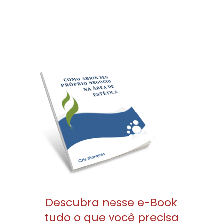
Descubra
nesse e-Book
tudo o que você precisa