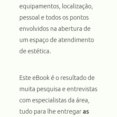
equipamentos, localização,
pessoal e todos os pontos
envolvidos na abertura de
um espaço de atendimento
de estética.
Este eBook é o resultado de
muita pesquisa e entrevistas
com especialistas da área,
tudo para lhe entregar
as