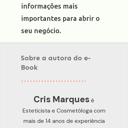
informações mais
importantes para abrir o
seu negócio.
Sobre a autora do e-
Book
Cris Marques
é
Esteticista e Cosmetóloga com
mais de 14 anos de experiência