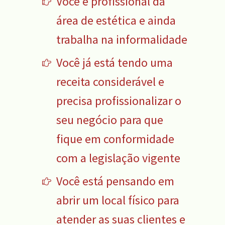
Você é profissional da
área de estética e ainda
trabalha na informalidade
Você já está tendo uma
receita considerável e
precisa profissionalizar o
seu negócio para que
fique em conformidade
com a legislação vigente
Você está pensando em
abrir um local físico para
atender as suas clientes e