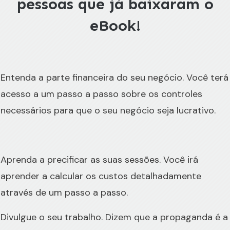
pessoas que já baixaram o
eBook!
Entenda a parte financeira do seu negócio. Você terá
acesso a um passo a passo sobre os controles
necessários para que o seu negócio seja lucrativo.
Aprenda a precificar as suas sessões. Você irá
aprender a calcular os custos detalhadamente
através de um passo a passo.
Divulgue o seu trabalho. Dizem que a propaganda é a