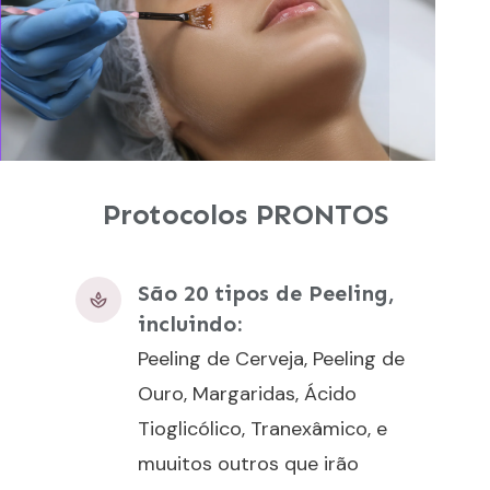
Protocolos PRONTOS
São 20 tipos de Peeling,
incluindo:
Peeling de Cerveja, Peeling de
Ouro, Margaridas, Ácido
Tioglicólico, Tranexâmico, e
muuitos outros que irão