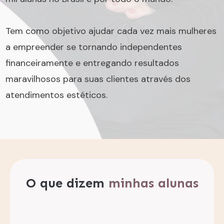
Tem como objetivo ajudar cada vez mais mulheres
a empreender se tornando independentes
financeiramente e entregando resultados
maravilhosos para suas clientes através dos
atendimentos estéticos.
O que dizem
minhas alunas