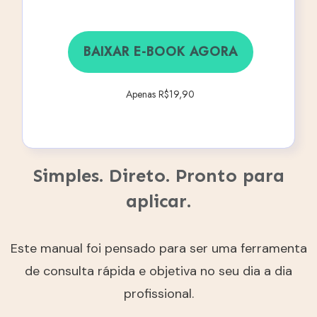
BAIXAR E-BOOK AGORA
Apenas R$19,90
Simples. Direto. Pronto para
aplicar.
Este manual foi pensado para ser uma ferramenta
de consulta rápida e objetiva no seu dia a dia
profissional.