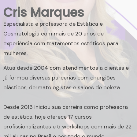
Cris Marques
Especialista e professora de Estética e
Cosmetologia com mais de 20 anos de
experiência com tratamentos estéticos para
mulheres.
Atua desde 2004 com atendimentos a clientes e
já formou diversas parcerias com cirurgiões
plásticos, dermatologistas e salões de beleza.
Desde 2016 iniciou sua carreira como professora
de estética, hoje oferece 17 cursos
profissionalizantes e 5 workshops com mais de 22
mil alunas no Brasil e por todo o mundo.