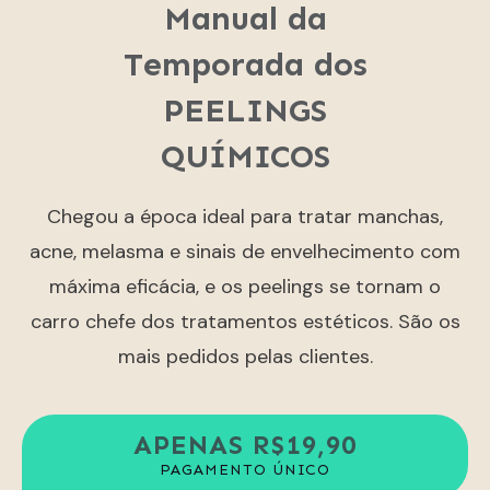
Manual da
Temporada dos
PEELINGS
QUÍMICOS
Chegou a época ideal para tratar manchas,
acne, melasma e sinais de envelhecimento com
máxima eficácia, e os peelings se tornam o
carro chefe dos tratamentos estéticos. São os
mais pedidos pelas clientes.
APENAS R$19,90
PAGAMENTO ÚNICO