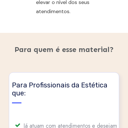
elevar o nível dos seus
atendimentos.
Para quem é esse material?
Para Profissionais da Estética
que:
Já atuam com atendimentos e desejam