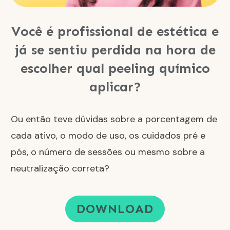
Você é profissional de estética e
já se sentiu perdida na hora de
escolher qual peeling químico
aplicar?
Ou então teve dúvidas sobre a porcentagem de
cada ativo, o modo de uso, os cuidados pré e
pós, o número de sessões ou mesmo sobre a
neutralização correta?
DOWNLOAD