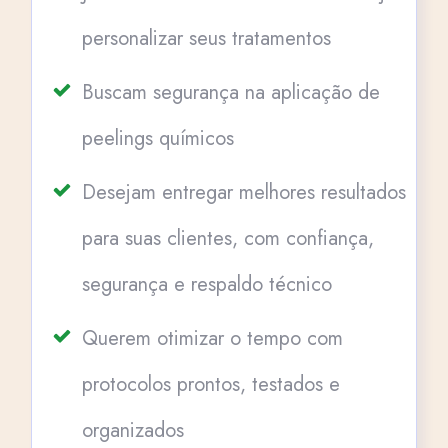
personalizar seus tratamentos
Buscam segurança na aplicação de
peelings químicos
Desejam entregar melhores resultados
para suas clientes, com confiança,
segurança e respaldo técnico
Querem otimizar o tempo com
protocolos prontos, testados e
organizados