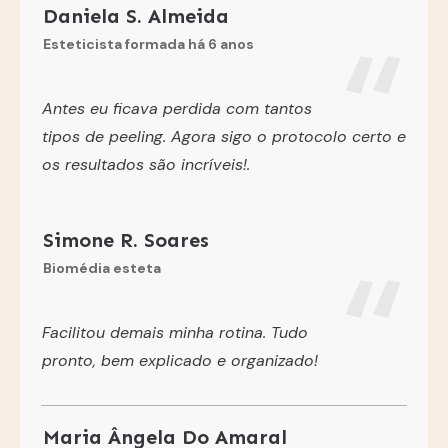
Daniela S. Almeida
“
Esteticista formada há 6 anos
Antes eu ficava perdida com tantos
tipos de peeling. Agora sigo o protocolo certo e
os resultados são incríveis!.
Simone R. Soares
“
Biomédia esteta
Facilitou demais minha rotina. Tudo
pronto, bem explicado e organizado!
Maria Ângela Do Amaral