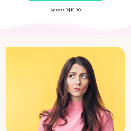
Apenas R$19,90