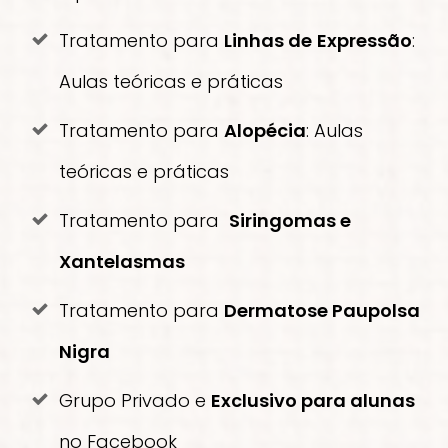
Tratamento para
Linhas de
Expressão
:
Aulas teóricas e práticas
Tratamento para
Alopécia
: Aulas
teóricas e práticas
Tratamento para
Siringomas e
Xantelasmas
Tratamento para
Dermatose Paupolsa
Nigra
Grupo Privado e
Exclusivo para alunas
no Facebook