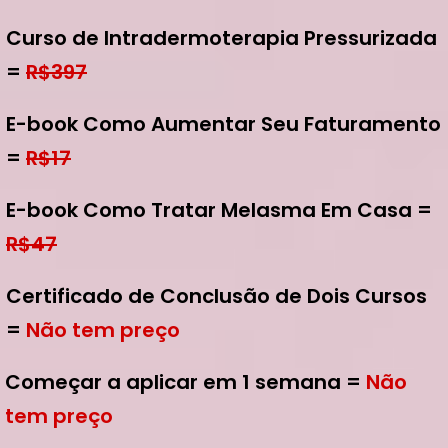
Curso de Intradermoterapia Pressurizada
=
R$397
E-book Como Aumentar Seu Faturamento
=
R$17
E-book Como Tratar Melasma Em Casa =
R$47
Certificado de Conclusão de Dois Cursos
=
Não tem preço
Começar a aplicar em 1 semana =
Não
tem preço