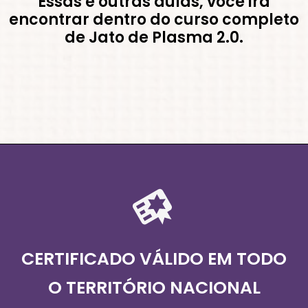
Essas e outras aulas, você irá
encontrar dentro do curso completo
de Jato de Plasma 2.0.
CERTIFICADO VÁLIDO EM TODO
O TERRITÓRIO NACIONAL