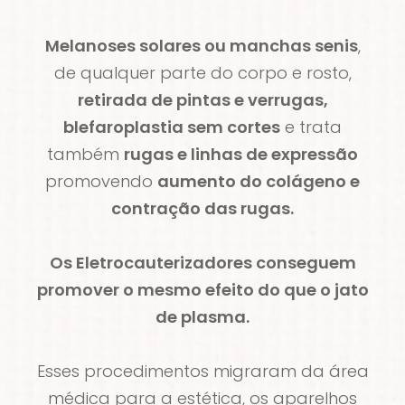
Melanoses solares ou manchas senis
,
de qualquer parte do corpo e rosto,
retirada de pintas e verrugas,
blefaroplastia sem cortes
e trata
também
rugas e linhas de expressão
promovendo
aumento do colágeno e
contração das rugas.
Os Eletrocauterizadores conseguem
promover o mesmo efeito do que o jato
de plasma.
Esses procedimentos migraram da área
médica para a estética, os aparelhos