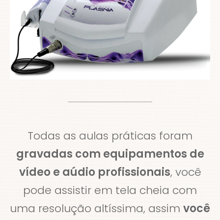
Todas as aulas práticas foram
gravadas com equipamentos de
vídeo e aúdio profissionais
, você
pode assistir em tela cheia com
uma resolução altíssima, assim
você