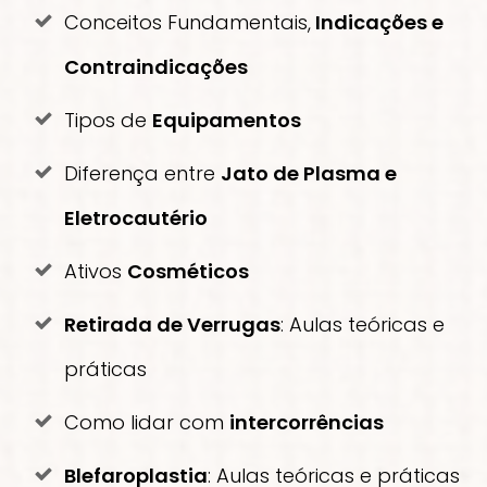
Conceitos Fundamentais,
Indicações e
Contraindicações
Tipos de
Equipamentos
Diferença entre
Jato de Plasma e
Eletrocautério
Ativos
Cosméticos
Retirada de Verrugas
: Aulas teóricas e
práticas
Como lidar com
intercorrências
Blefaroplastia
: Aulas teóricas e práticas