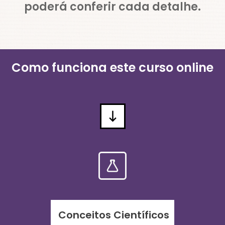
poderá conferir cada detalhe.
Como funciona este curso online
Conceitos Científicos