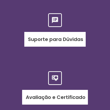
Suporte para Dúvidas
Avaliação e Certificado