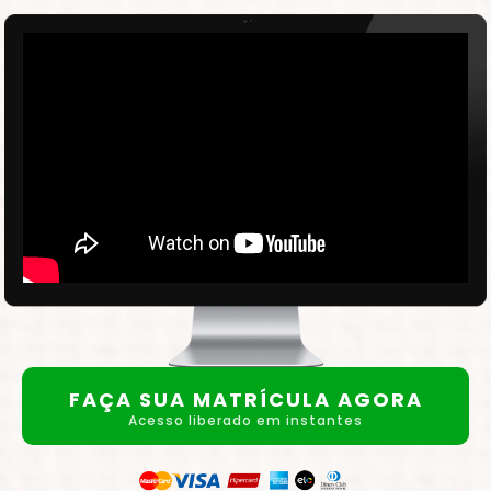
FAÇA SUA MATRÍCULA AGORA
Acesso liberado em instantes