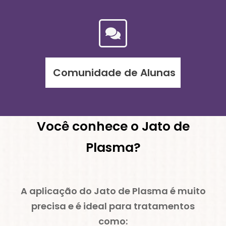
Comunidade de Alunas
Você conhece o Jato de
Plasma?
A aplicação do Jato de Plasma é muito
precisa e é ideal para tratamentos
como: