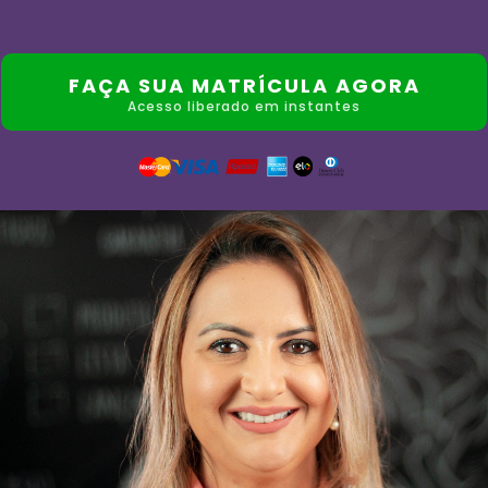
FAÇA SUA MATRÍCULA AGORA
Acesso liberado em instantes