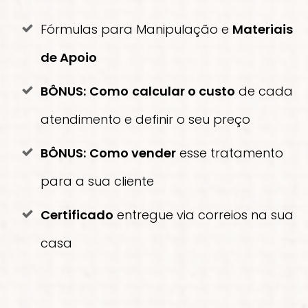
Fórmulas para Manipulação e
Materiais
de Apoio
BÔNUS:
Como
calcular o custo
de cada
atendimento e definir o seu preço
BÔNUS:
Como vender
esse tratamento
para a sua cliente
Certificado
entregue via correios na sua
casa