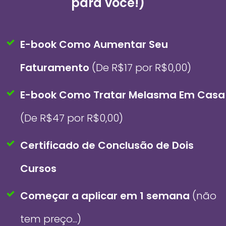
para você!)
E-book Como Aumentar Seu
Faturamento
(De R$17 por R$0,00)
E-book Como Tratar Melasma Em Casa
(De R$47 por R$0,00)
Certificado de Conclusão de Dois
Cursos
Começar a aplicar em 1 semana
(não
tem preço...)