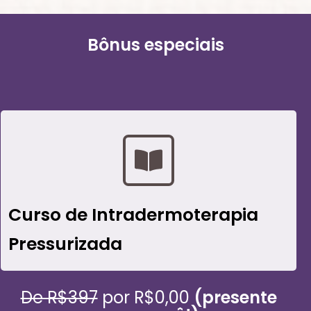
Bônus especiais
Curso de Intradermoterapia
Pressurizada
De R$397
por R$0,00
(presente