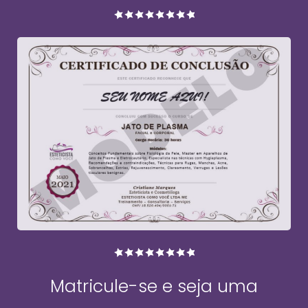
Matricule-se e seja uma