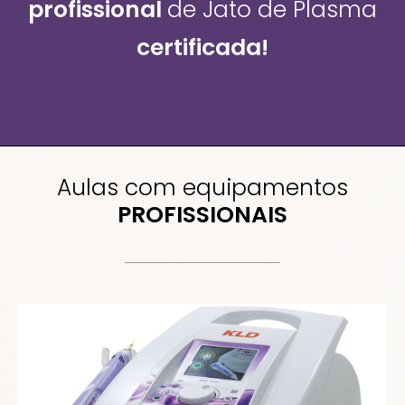
profissional
de Jato de Plasma
certificada!
Aulas com equipamentos
PROFISSIONAIS