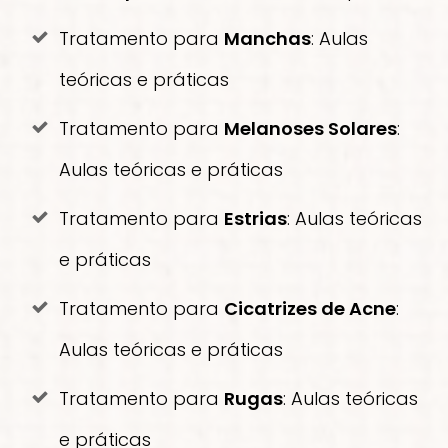
Tratamento para
Manchas
: Aulas
teóricas e práticas
Tratamento para
Melanoses Solares
:
Aulas teóricas e práticas
Tratamento para
Estrias
: Aulas teóricas
e práticas
Tratamento para
Cicatrizes de
Acne
:
Aulas teóricas e práticas
Tratamento para
Rugas
: Aulas teóricas
e práticas