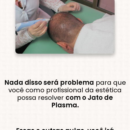
Nada disso será problema
para que
você como profissional da estética
possa resolver
com o Jato de
Plasma.