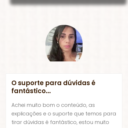
O suporte para dúvidas é
fantástico...
Achei muito bom o conteúdo, as
explicações e o suporte que temos para
tirar dúvidas é fantástico, estou muito