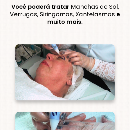
Você poderá tratar
Manchas de Sol,
Verrugas, Siringomas, Xantelasmas
e
muito mais.