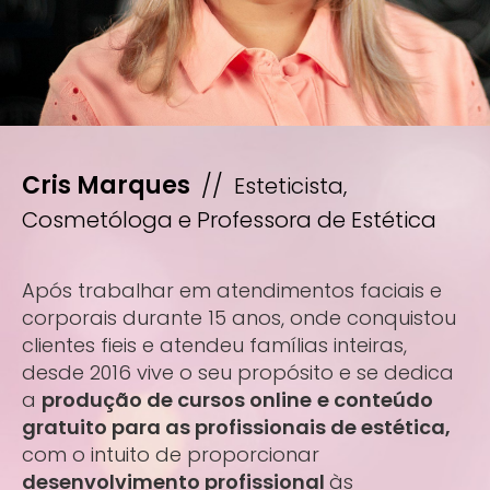
Cris Marques
//
Esteticista,
Cosmetóloga e Professora de Estética
Após trabalhar em atendimentos faciais e
corporais durante 15 anos, onde conquistou
clientes fieis e atendeu famílias inteiras,
desde 2016 vive o seu propósito e se dedica
a
produção de cursos online
e conteúdo
gratuito para as profissionais de estética,
com o intuito de proporcionar
desenvolvimento profissional
às