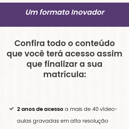
Um formato Inovador
Confira todo o conteúdo
que você terá acesso assim
que finalizar a sua
matrícula:
2 anos de acesso
a mais de 40 vídeo-
aulas gravadas em alta resolução