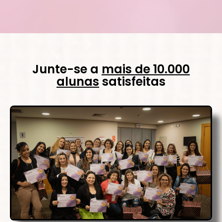
Junte-se a
mais de 10.000
alunas
satisfeitas