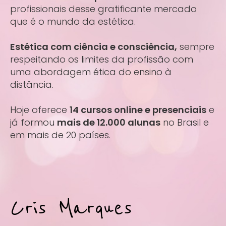
profissionais desse gratificante mercado
que é o mundo da estética.
Estética com ciência e consciência,
sempre
respeitando os limites da profissão com
uma abordagem ética do ensino à
distância.
Hoje oferece
14 cursos online e presenciais
e
já formou
mais de 12.000 alunas
no Brasil e
em mais de 20 países.
Cris Marques