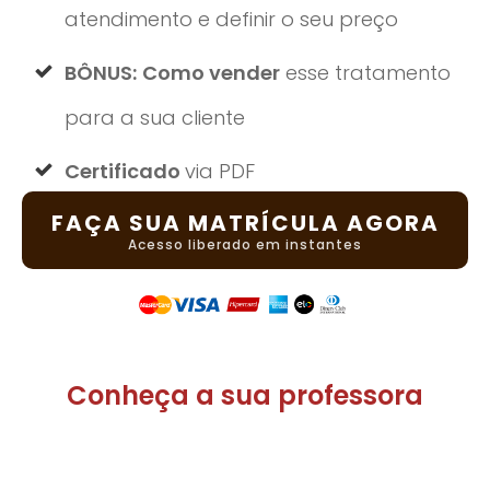
atendimento e definir o seu preço
BÔNUS:
Como vender
esse tratamento
para a sua cliente
Certificado
via PDF
FAÇA SUA MATRÍCULA AGORA
Acesso liberado em instantes
Conheça a sua professora