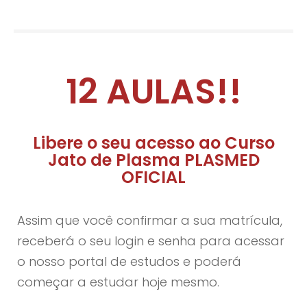
12 AULAS!!
Libere o seu acesso ao Curso
Jato de Plasma PLASMED
OFICIAL
Assim que você confirmar a sua matrícula,
receberá o seu login e senha para acessar
o nosso portal de estudos e poderá
começar a estudar hoje mesmo.