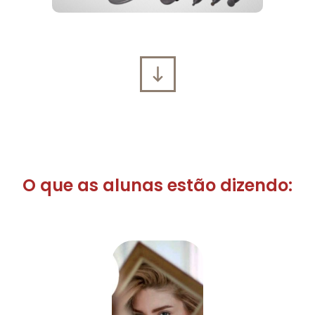
O que as alunas estão dizendo: