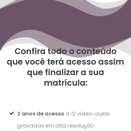
Confira todo o conteúdo
que você terá acesso assim
que finalizar a sua
matrícula:
2 anos de acesso
a 12 vídeo-aulas
gravadas em alta resolução