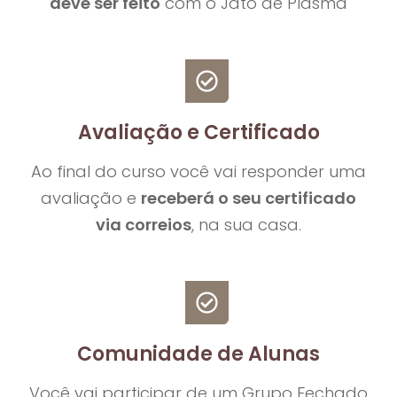
deve ser feito
com o Jato de Plasma
Avaliação e Certificado
Ao final do curso você vai responder uma
avaliação e
receberá o seu certificado
via correios
, na sua casa.
Comunidade de Alunas
Você vai participar de um Grupo Fechado