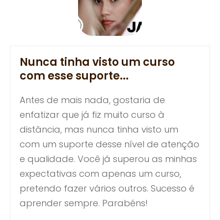
Nunca tinha visto um curso
com esse suporte...
Antes de mais nada, gostaria de
enfatizar que já fiz muito curso à
distância, mas nunca tinha visto um
com um suporte desse nível de atenção
e qualidade. Você já superou as minhas
expectativas com apenas um curso,
pretendo fazer vários outros. Sucesso é
aprender sempre. Parabéns!