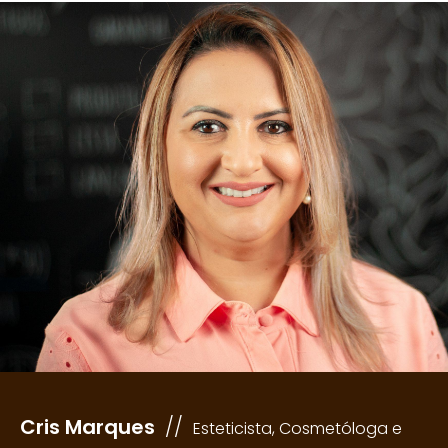
Cris Marques
//
Esteticista, Cosmetóloga e