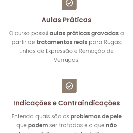
Aulas Práticas
O curso possui
aulas práticas gravadas
a
partir de
tratamentos reais
para Rugas,
Linhas de Expressão e Remoção de
Verrugas.
Indicações e Contraindicações
Entenda quais são os
problemas de pele
que
podem
ser tratados e o que
não