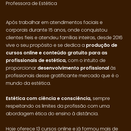
Professora de Estética
Após trabalhar em atendimentos faciais e
corporais durante 15 anos, onde conquistou
clientes fieis e atendeu famílias inteiras, desde 2016
vive o seu propósito e se dedica a
produção de
cursos online
e conteúdo gratuito para as
profissionais de estética,
com o intuito de
proporcionar
desenvolvimento profissional
às
profissionais desse gratificante mercado que é o
mundo da estética.
Estética com ciência e consciência,
sempre
respeitando os limites da profissão com uma
abordagem ética do ensino à distância.
Hoje oferece 13 cursos online e já formou mais de