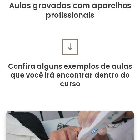
Aulas gravadas com aparelhos
profissionais
Confira alguns exemplos de aulas
que você irá encontrar dentro do
curso