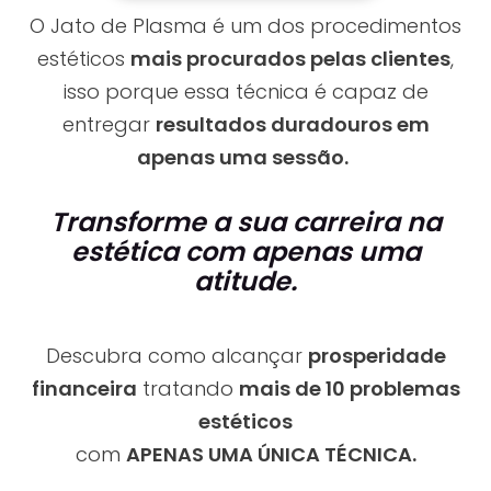
O Jato de Plasma é um dos procedimentos
estéticos
mais procurados pelas clientes
,
isso porque essa técnica é capaz de
entregar
resultados duradouros em
apenas uma sessão.
Transforme a sua carreira na
estética com apenas uma
atitude.
Descubra como alcançar
prosperidade
financeira
tratando
mais de 10 problemas
estéticos
com
APENAS UMA ÚNICA TÉCNICA.