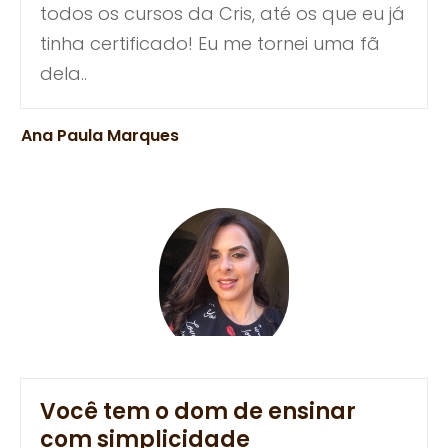
todos os cursos da Cris, até os que eu já
tinha certificado! Eu me tornei uma fã
dela..
Ana Paula Marques
Você tem o dom de ensinar
com simplicidade