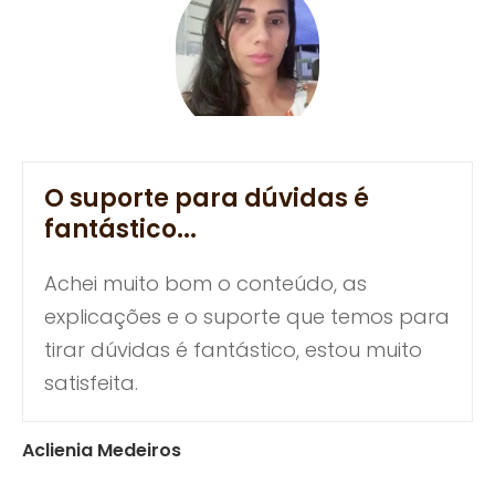
O suporte para dúvidas é
fantástico...
Achei muito bom o conteúdo, as
explicações e o suporte que temos para
tirar dúvidas é fantástico, estou muito
satisfeita.
Aclienia Medeiros