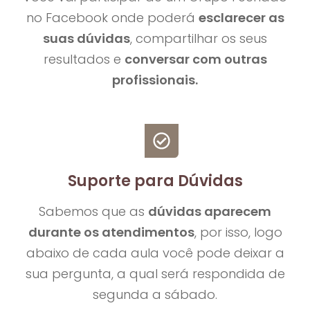
no Facebook onde poderá
esclarecer as
suas dúvidas
, compartilhar os seus
resultados e
conversar com outras
profissionais.
Suporte para Dúvidas
Sabemos que as
dúvidas aparecem
durante os atendimentos
, por isso, logo
abaixo de cada aula você pode deixar a
sua pergunta, a qual será respondida de
segunda a sábado.