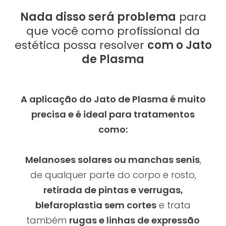
Nada disso será problema
para
que você como profissional da
estética possa resolver
com o Jato
de Plasma
A aplicação do Jato de Plasma é muito
precisa e é ideal para tratamentos
como:
Melanoses solares ou manchas senis
,
de qualquer parte do corpo e rosto,
retirada de pintas e verrugas,
blefaroplastia sem cortes
e trata
também
rugas e linhas de expressão