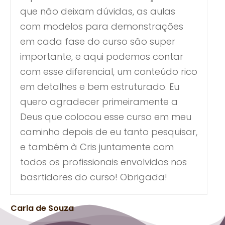
que não deixam dúvidas, as aulas
com modelos para demonstrações
em cada fase do curso são super
importante, e aqui podemos contar
com esse diferencial, um conteúdo rico
em detalhes e bem estruturado. Eu
quero agradecer primeiramente a
Deus que colocou esse curso em meu
caminho depois de eu tanto pesquisar,
e também à Cris juntamente com
todos os profissionais envolvidos nos
basrtidores do curso! Obrigada!
Carla de Souza