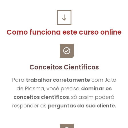
Como funciona este curso online
Conceitos Científicos
Para
trabalhar corretamente
com Jato
de Plasma, você precisa
dominar os
conceitos científicos
, só assim poderá
responder as
perguntas da sua cliente.