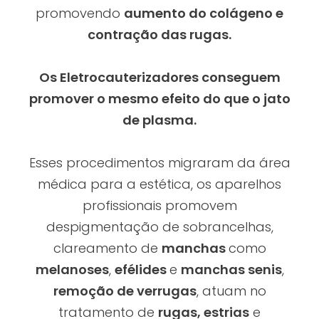
promovendo
aumento do colágeno e
contração das rugas.
Os Eletrocauterizadores conseguem
promover o mesmo efeito do que o jato
de plasma.
Esses procedimentos migraram da área
médica para a estética, os aparelhos
profissionais promovem
despigmentação de sobrancelhas,
clareamento de
manchas
como
melanoses
,
efélides
e
manchas senis
,
remoção de verrugas
, atuam no
tratamento de
rugas, estrias
e