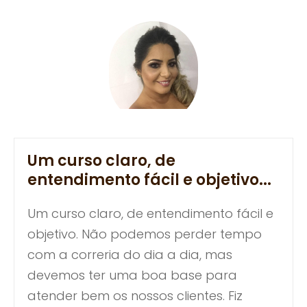
Um curso claro, de
entendimento fácil e objetivo...
Um curso claro, de entendimento fácil e
objetivo. Não podemos perder tempo
com a correria do dia a dia, mas
devemos ter uma boa base para
atender bem os nossos clientes. Fiz