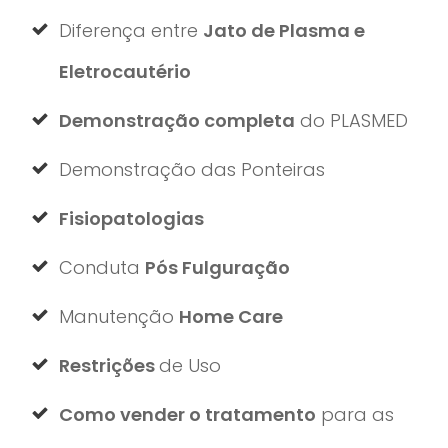
Diferença entre
Jato de Plasma e
Eletrocautério
Demonstração completa
do PLASMED
Demonstração das Ponteiras
Fisiopatologias
Conduta
Pós Fulguração
Manutenção
Home Care
Restrições
de Uso
Como vender o tratamento
para as