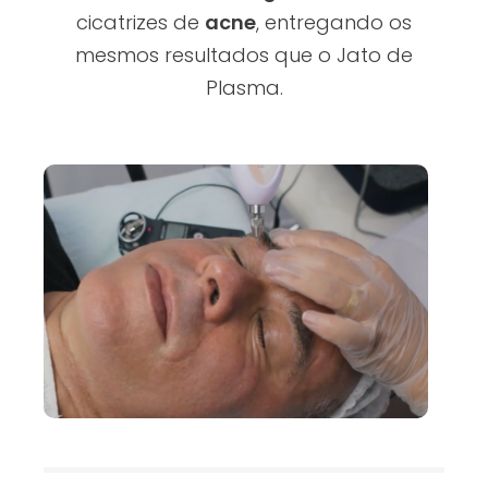
cicatrizes de
acne
, entregando os
mesmos resultados que o Jato de
Plasma.