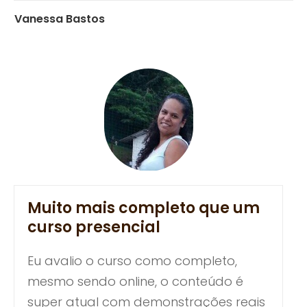
Vanessa Bastos
Muito mais completo que um
curso presencial
Eu avalio o curso como completo,
mesmo sendo online, o conteúdo é
super atual com demonstrações reais