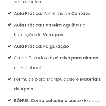
suas clientes
Aula Prática:
Ponteiras de
Contato
Aula Prática: Ponteira Agulha
na
Remoção de
Verrugas
Aula Prática:
Fulguração
Grupo Privado e
Exclusivo para alunas
no Facebook
Fórmulas para Manipulação e
Materiais
de Apoio
BÔNUS:
Como
calcular o custo
de cada