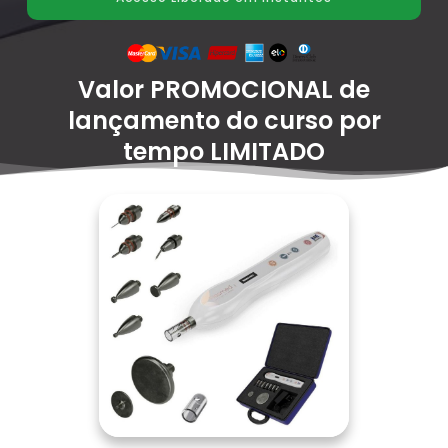
Valor PROMOCIONAL de
lançamento do curso por
tempo LIMITADO