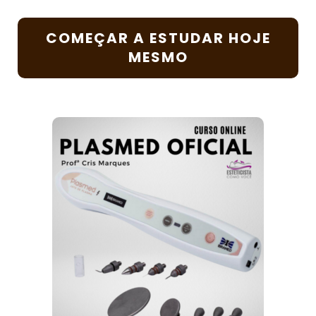
COMEÇAR A ESTUDAR HOJE
MESMO