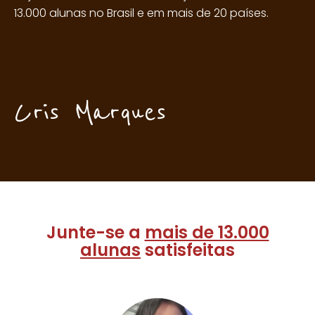
13.000 alunas no Brasil e em mais de 20 países.
Cris Marques
Junte-se a
mais de 13.000
alunas
satisfeitas