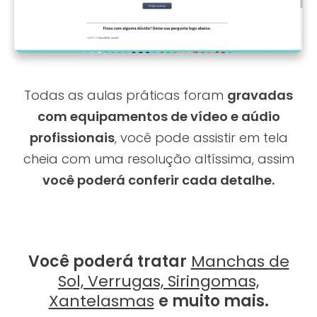
Todas as aulas práticas foram
gravadas
com equipamentos de vídeo e aúdio
profissionais
, você pode assistir em tela
cheia com uma resolução altíssima, assim
você poderá conferir cada detalhe.
Você poderá tratar
Manchas de
Sol, Verrugas, Siringomas,
Xantelasmas
e muito mais.