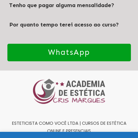
Tenho que pagar alguma mensalidade?
Por quanto tempo terei acesso ao curso?
WhatsApp
ESTETICISTA COMO VOCÊ LTDA | CURSOS DE ESTÉTICA
ONLINE E PRESENCIAIS