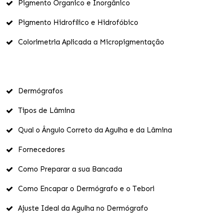
Pigmento Organico e Inorgânico
Pigmento Hidrofílico e Hidrofóbico
Colorimetria Aplicada a Micropigmentação
Dermógrafos
Tipos de Lâmina
Qual o Ângulo Correto da Agulha e da Lâmina
Fornecedores
Como Preparar a sua Bancada
Como Encapar o Dermógrafo e o Tebori
Ajuste Ideal da Agulha no Dermógrafo