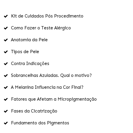
Kit de Cuidados Pós Procedimento
Como Fazer o Teste Alérgico
Anatomia da Pele
Tipos de Pele
Contra Indicações
Sobrancelhas Azuladas. Qual o motivo?
A Melanina Influencia na Cor Final?
Fatores que Afetam a Micropigmentação
Fases da Cicatrização
Fundamento dos Pigmentos