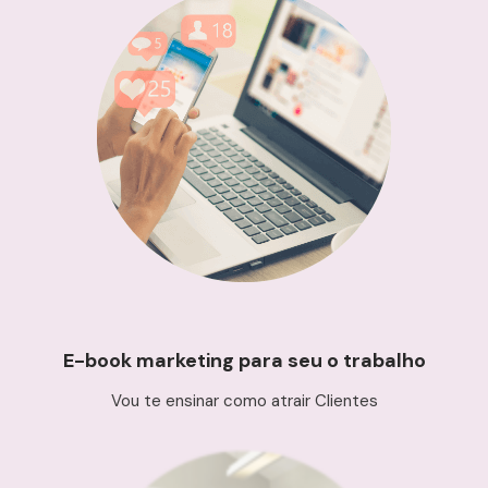
E-book marketing para seu o trabalho
Vou te ensinar como atrair Clientes