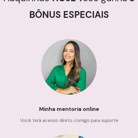
BÔNUS ESPECIAIS
Minha mentoria online
Você terá acesso direto comigo para suporte