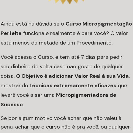
Ainda está na dúvida se o
Curso Micropigmentação
Perfeita
funciona e realmente é para você? O valor
esta menos da metade de um Procedimento.
Você acessa o Curso, e tem até 7 dias para pedir
seu dinheiro de volta caso não goste de qualquer
coisa.
O Objetivo é adicionar Valor Real à sua Vida
,
mostrando
técnicas extremamente eficazes
que
levará você a ser uma
Micropigmentadora de
Sucesso
.
Se por algum motivo você achar que não valeu à
pena, achar que o curso não é pra você, ou qualquer