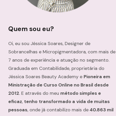
Quem sou eu?
Oi, eu sou Jéssica Soares, Designer de
Sobrancelhas e Micropigmentadora, com mais de
7 anos de experiência e atuação no segmento.
Graduada em Contabilidade, proprietária do
Jéssica Soares Beauty Academy e
Pioneira em
Ministração de Curso Online no Brasil desde
2012
. E através do meu
método simples e
eficaz
,
tenho
transformado a
vida de muitas
pessoas
, onde já contabilizo mais de
40.863 mil