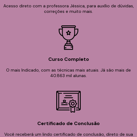
Acesso direto com a professora Jéssica, para auxílio de dúvidas,
correções e muito mais.
Curso Completo
O mais Indicado, com as técnicas mais atuais. Já são mais de
40.863 mil alunas.
Certificado de Conclusão
Você receberá um lindo certificado de conclusão, direto de sua