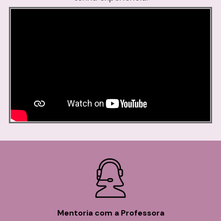
Mentoria com a Professora