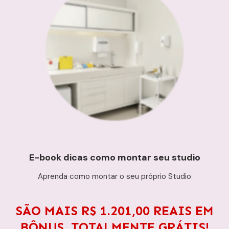
E-book dicas como montar seu studio
Aprenda como montar o seu próprio Studio
SÃO MAIS R$ 1.201,00 REAIS EM
BÔNUS, TOTALMENTE GRÁTIS!