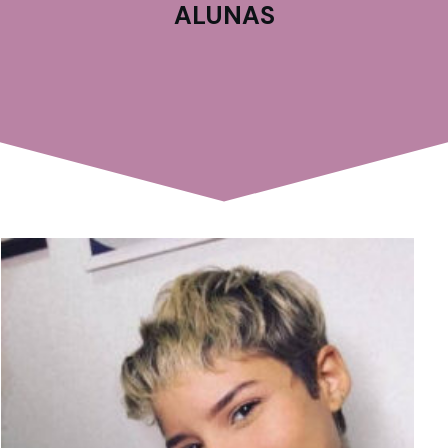
ALUNAS