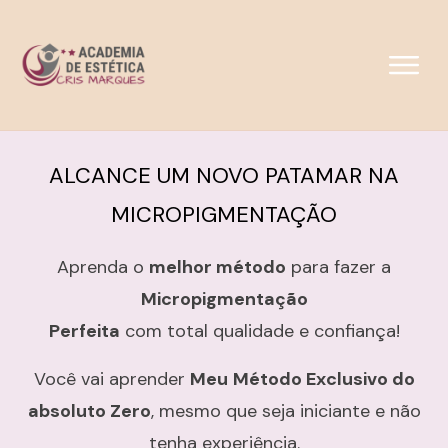
ALCANCE UM NOVO PATAMAR NA
MICROPIGMENTAÇÃO
Aprenda o
melhor método
para fazer a
Micropigmentação
Perfeita
com total qualidade e confiança!
Você vai aprender
Meu
Método Exclusivo do
absoluto Zero
, mesmo que seja iniciante e não
tenha experiência.