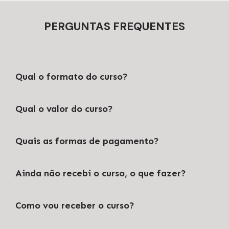
PERGUNTAS FREQUENTES
Qual o formato do curso?
Qual o valor do curso?
Quais as formas de pagamento?
Ainda não recebi o curso, o que fazer?
Como vou receber o curso?