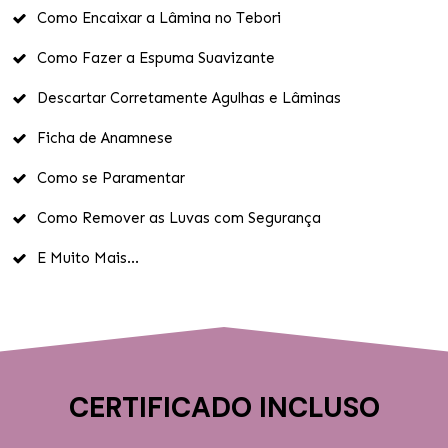
Como Encaixar a Lâmina no Tebori
Como Fazer a Espuma Suavizante
Descartar Corretamente Agulhas e Lâminas
Ficha de Anamnese
Como se Paramentar
Como Remover as Luvas com Segurança
E Muito Mais...
CERTIFICADO INCLUSO