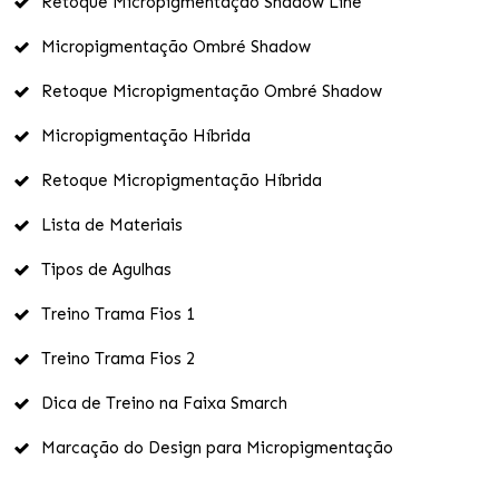
Retoque Micropigmentação Shadow Line
Micropigmentação Ombré Shadow
Retoque Micropigmentação Ombré Shadow
Micropigmentação Híbrida
Retoque Micropigmentação Híbrida
Lista de Materiais
Tipos de Agulhas
Treino Trama Fios 1
Treino Trama Fios 2
Dica de Treino na Faixa Smarch
Marcação do Design para Micropigmentação