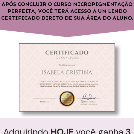
APÓS CONCLUIR O CURSO MICROPIGMENTAÇÃO
PERFEITA, VOCÊ TERÁ ACESSO A UM LINDO
CERTIFICADO DIRETO DE SUA ÁREA DO ALUNO.
Adquirindo
HOJE
você ganha
3