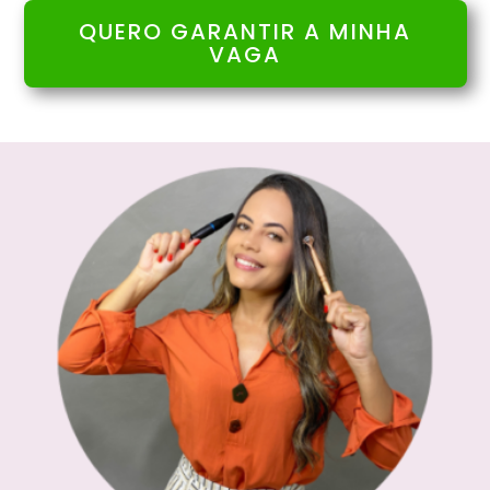
QUERO GARANTIR A MINHA
VAGA