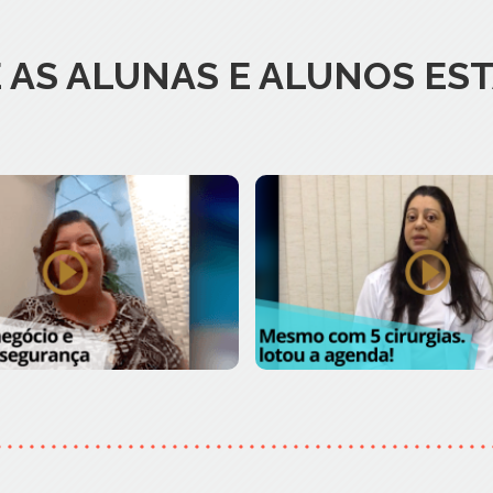
E AS ALUNAS E ALUNOS ES