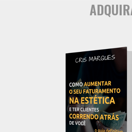
ADQUIRA