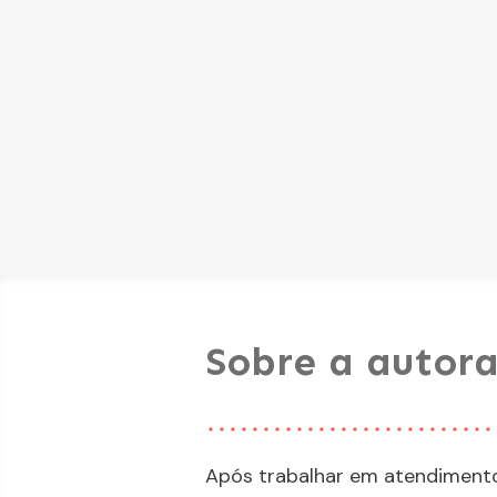
Sobre a autor
Após trabalhar em atendimentos