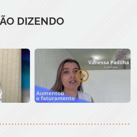
TÃO DIZENDO