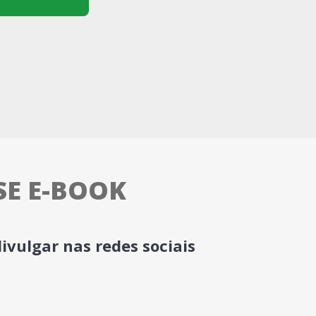
SE E-BOOK
ivulgar nas redes sociais