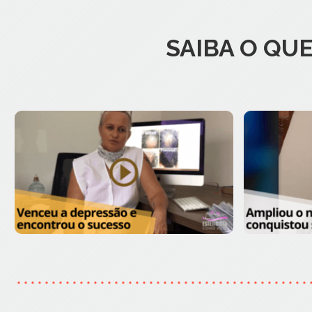
SAIBA O QU