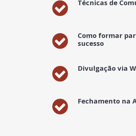
Técnicas de Com
Como formar par
sucesso
Divulgação via 
Fechamento na A