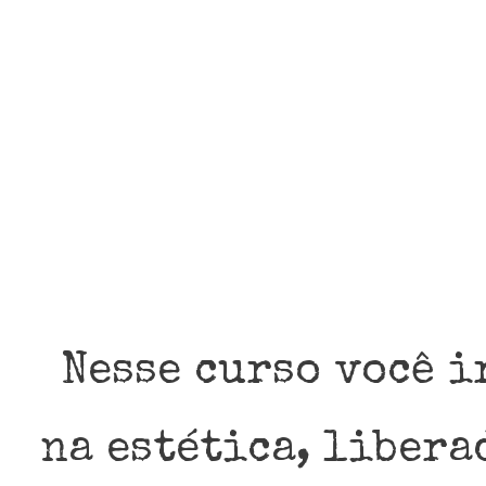
Nesse curso você i
na estética, libera