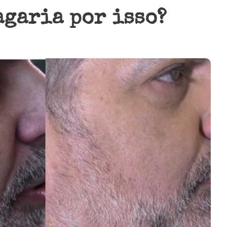
agaria por isso?