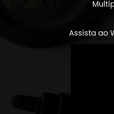
Multi
Assista ao