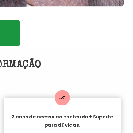
FORMAÇÃO
2 anos de acesso
ao conteúdo + Suporte
para dúvidas.