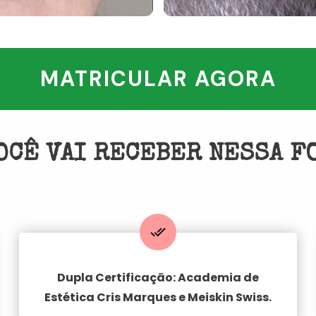
MATRICULAR AGORA
OCÊ VAI RECEBER NESSA 
Dupla Certificação:
Academia de
Estética Cris Marques e Meiskin Swiss.