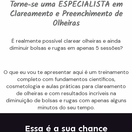
Torne-se uma ESPECIALISTA em
Clareamento e Preenchimento de
Olheiras
É realmente possível clarear olheiras e ainda
diminuir bolsas e rugas em apenas 5 sessões?
O que eu vou te apresentar aqui é um treinamento
completo com fundamentos científicos,
cosmetologia e aulas práticas para clareamento
de olheiras e com resultados incríveis na
diminuição de bolsas e rugas com apenas alguns
minutos do seu tempo.
Essa é a sua chance