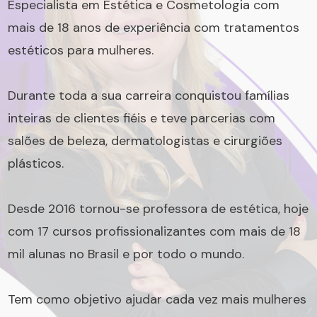
Especialista em Estética e Cosmetologia com
mais de 18 anos de experiência com tratamentos
estéticos para mulheres.
Durante toda a sua carreira conquistou famílias
inteiras de clientes fiéis e teve parcerias com
salões de beleza, dermatologistas e cirurgiões
plásticos.
Desde 2016 tornou-se professora de estética, hoje
com 17 cursos profissionalizantes com mais de 18
mil alunas no Brasil e por todo o mundo.
Tem como objetivo ajudar cada vez mais mulheres