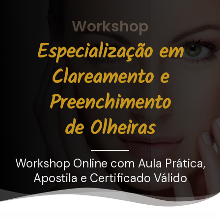
Workshop
Especialização em
Clareamento e
Preenchimento
de
Olheiras
Workshop Online com Aula Prática,
Apostila e Certificado Válido