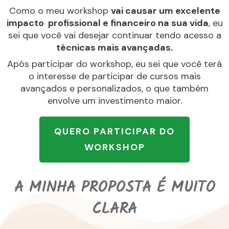
Como o meu workshop
vai causar um excelente
impacto profissional e financeiro na sua vida
, eu
sei que você vai desejar continuar tendo acesso a
técnicas mais avançadas.
Após participar do workshop, eu sei que você terá
o interesse de participar de cursos mais
avançados e personalizados, o que também
envolve um investimento maior.
QUERO PARTICIPAR DO
WORKSHOP
A MINHA PROPOSTA É MUITO
CLARA