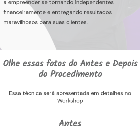
a empreender se tornando independentes
financeiramente e entregando resultados
maravilhosos para suas clientes.
Olhe essas fotos do Antes e Depois
do Procedimento
Essa técnica será apresentada em detalhes no
Workshop
Antes