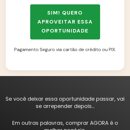
SIM! QUERO
APROVEITAR ESSA
OPORTUNIDADE
Pagamento Seguro via cartão de crédito ou PIX.
Se você deixar essa oportunidade passar, vai
se arrepender depois...
Em outras palavras, comprar AGORA é o