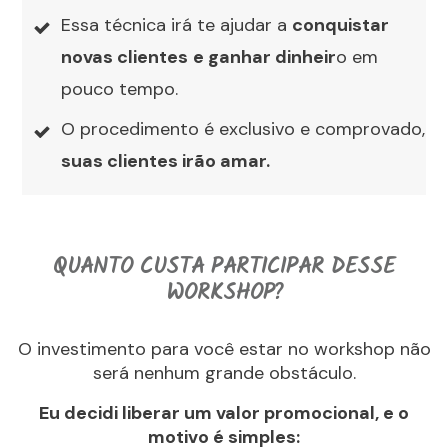
Essa técnica irá te ajudar a
conquistar
novas clientes
e ganhar dinheir
o em
pouco tempo.
O procedimento é exclusivo e comprovado,
suas clientes irão amar.
QUANTO CUSTA PARTICIPAR DESSE
WORKSHOP?
O investimento para você estar no workshop não
será nenhum grande obstáculo.
Eu decidi liberar um valor promocional, e o
motivo é simples: