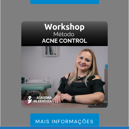
MAIS INFORMAÇÕES