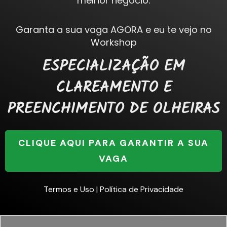
melhor negócio.
Garanta a sua vaga AGORA e eu te vejo no
Workshop
ESPECIALIZAÇÃO EM
CLAREAMENTO E
PREENCHIMENTO DE OLHEIRAS
CLIQUE AQUI PARA GARANTIR A SUA
VAGA
Termos e Uso
|
Política de Privacidade