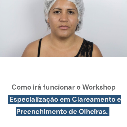
Como irá funcionar o Workshop
Especialização em Clareamento e
Preenchimento de Olheiras.