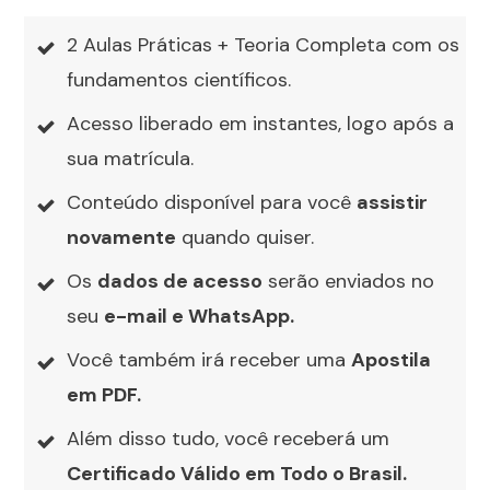
2 Aulas Práticas + Teoria Completa com os
fundamentos científicos.
Acesso liberado em instantes, logo após a
sua matrícula.
Conteúdo disponível para você
assistir
novamente
quando quiser.
Os
dados de acesso
serão enviados no
seu
e-mail e WhatsApp.
Você também irá receber uma
Apostila
em PDF.
Além disso tudo, você receberá um
Certificado Válido em Todo o Brasil.