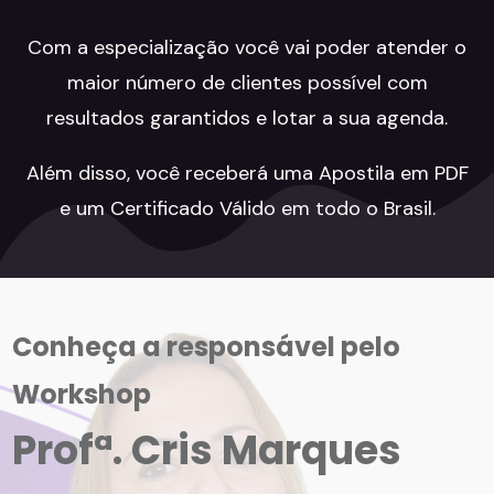
Com a especialização você vai poder atender o
maior número de clientes possível com
resultados garantidos e lotar a sua agenda.
Além disso, você receberá uma Apostila em PDF
e um Certificado Válido em todo o Brasil.
Conheça a responsável pelo
Workshop
Profª. Cris Marques