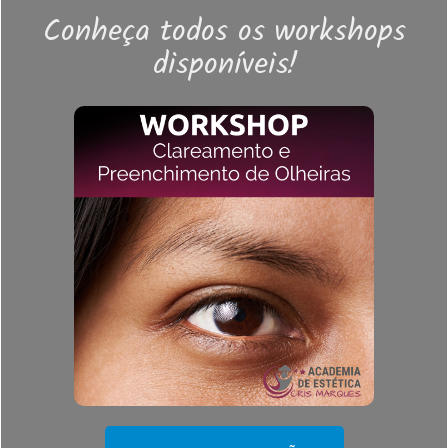
Conheça todos os workshops
disponíveis!