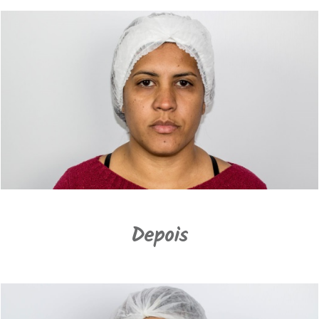
Depois