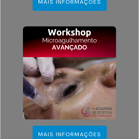
MAIS INFORMAÇÕES
MAIS INFORMAÇÕES