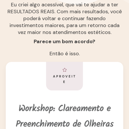
Eu criei algo acessível, que vai te ajudar a ter
RESULTADOS REAIS. Com mais resultados, você
poderá voltar e continuar fazendo
investimentos maiores, para um retorno cada
vez maior nos atendimentos estéticos.
Parece um bom acordo?
Então é isso.
APROVEIT
E
Workshop: Clareamento e
Preenchimento de Olheiras