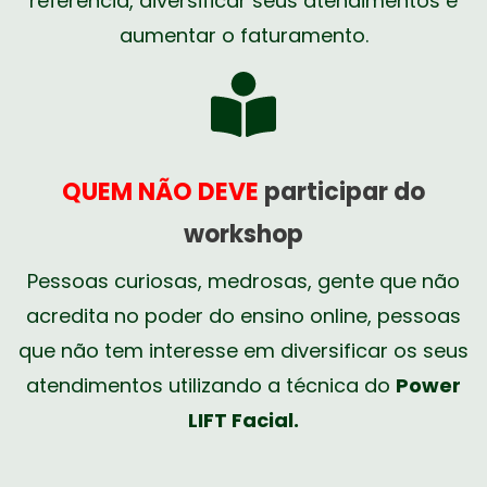
referência, diversificar seus atendimentos e
aumentar o faturamento.
QUEM NÃO DEVE
participar do
workshop
Pessoas curiosas, medrosas, gente que não
acredita no poder do ensino online, pessoas
que não tem interesse em diversificar os seus
atendimentos utilizando a técnica do
Power
LIFT Facial.