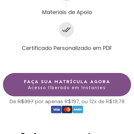
Materiais de Apoio
Certificado Personalizado em PDF
FAÇA SUA MATRÍCULA AGORA
Acesso liberado em instantes
De
R$397
por apenas R$197, ou 12x de R$19,78