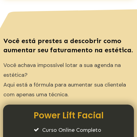
Você está prestes a descobrir como
aumentar seu faturamento na estética.
Você achava impossível lotar a sua agenda na
estética?
Aqui está a fórmula para aumentar sua clientela
com apenas uma técnica.
Power Lift Facial
Curso Online Completo