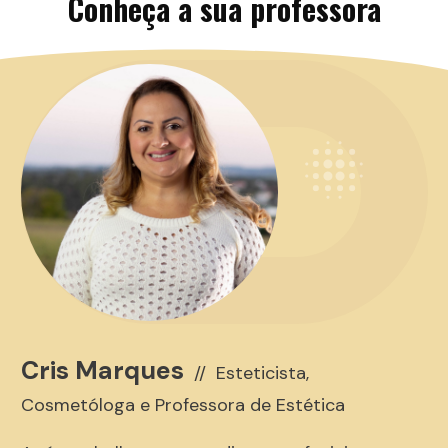
Conheça a sua professora
Cris Marques
//
Esteticista,
Cosmetóloga e Professora de Estética