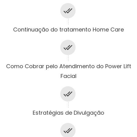
Continuação do tratamento Home Care
Como Cobrar pelo Atendimento do Power Lift
Facial
Estratégias de Divulgação