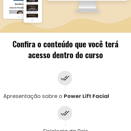
Confira o conteúdo que você terá
acesso dentro do curso
Apresentação sobre o
Power Lift Facial