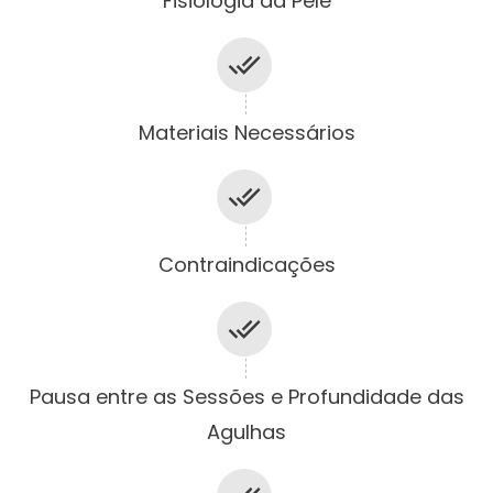
Fisiologia da Pele
Materiais Necessários
Contraindicações
Pausa entre as Sessões e Profundidade das
Agulhas