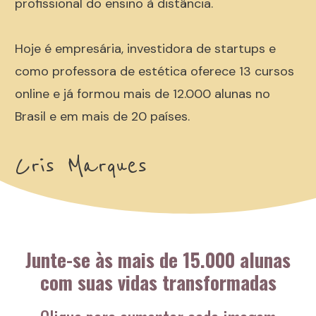
profissional do ensino à distância.
Hoje é empresária, investidora de startups e
como professora de estética oferece 13 cursos
online e já formou mais de 12.000 alunas no
Brasil e em mais de 20 países.
Cris Marques
Junte-se às mais de 15.000 alunas
com suas vidas transformadas