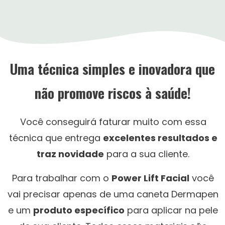
Uma técnica simples e inovadora que
não promove riscos à saúde!
Você conseguirá faturar muito com essa
técnica que entrega
excelentes resultados e
traz novidade
para a sua cliente.
Para trabalhar com o
Power Lift Facial
você
vai precisar apenas de uma caneta Dermapen
e um
produto específico
para aplicar na pele