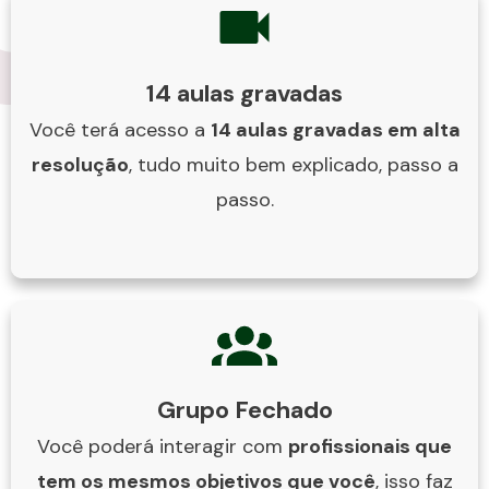
14 aulas gravadas
Você terá acesso a
14 aulas gravadas em alta
resoluçã
o
, tudo muito bem explicado, passo a
passo.
Grupo Fechado
Você poderá interagir com
profissionais que
tem os mesmos objetivos que você
, isso faz