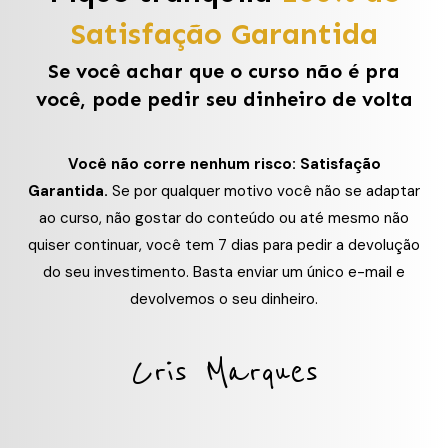
Satisfação Garantida
Se você achar que o curso não é pra
você, pode pedir seu dinheiro de volta
Você não corre nenhum risco: Satisfação
Garantida.
Se por qualquer motivo você não se adaptar
ao curso, não gostar do conteúdo ou até mesmo não
quiser continuar, você tem 7 dias para pedir a devolução
do seu investimento. Basta enviar um único e-mail e
devolvemos o seu dinheiro.
Cris Marques