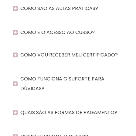
COMO SÃO AS AULAS PRÁTICAS?
COMO É O ACESSO AO CURSO?
COMO VOU RECEBER MEU CERTIFICADO?
COMO FUNCIONA O SUPORTE PARA 
DÚVIDAS?
QUAIS SÃO AS FORMAS DE PAGAMENTO?