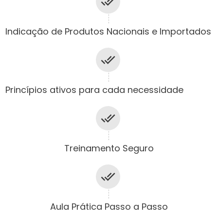
Indicação de Produtos Nacionais e Importados
Princípios ativos para cada necessidade
Treinamento Seguro
Aula Prática Passo a Passo