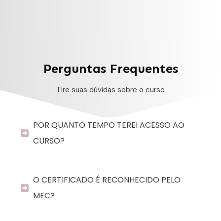
Perguntas Frequentes
Tire suas dúvidas sobre o curso
POR QUANTO TEMPO TEREI ACESSO AO 
CURSO?
O CERTIFICADO É RECONHECIDO PELO 
MEC?