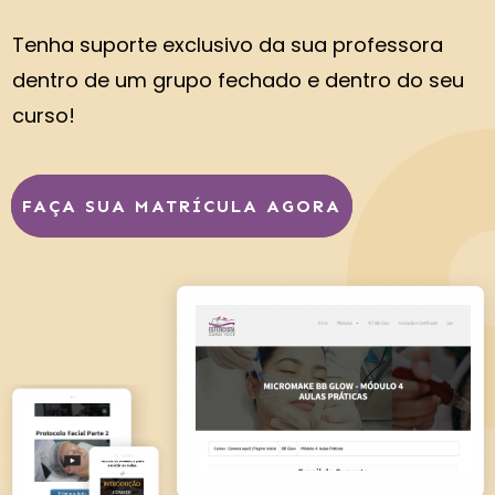
Tenha suporte exclusivo da sua professora
dentro de um grupo fechado e dentro do seu
curso!
FAÇA SUA MATRÍCULA AGORA