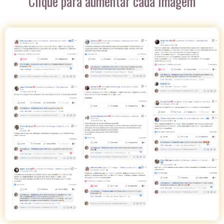
Clique para aumentar cada imagem