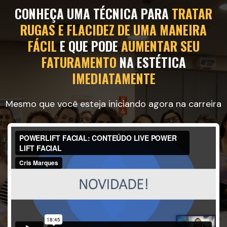
CONHEÇA UMA TÉCNICA PARA
TRATAR
RUGAS E FLACIDEZ
DE UMA MANEIRA
FÁCIL
E QUE PODE
AUMENTAR SEU
FATURAMENTO
NA ESTÉTICA
IMEDIATAMENTE
Mesmo que você esteja iniciando agora na carreira