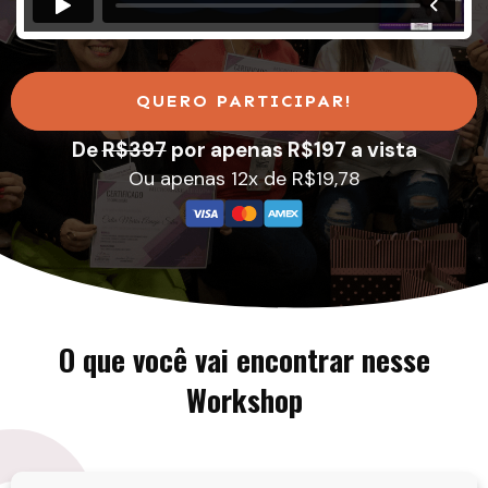
QUERO PARTICIPAR!
De
R$397
por apenas R$197 a vista
Ou apenas 12x de R$19,78
O que você vai encontrar nesse
Workshop