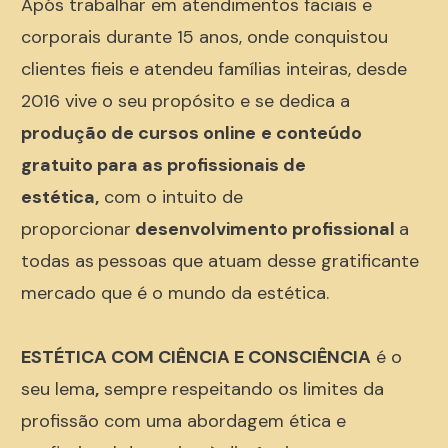
Após trabalhar em atendimentos faciais e
corporais durante 15 anos, onde conquistou
clientes fieis e atendeu famílias inteiras, desde
2016 vive o seu propósito e se dedica a
produção de cursos online
e conteúdo
gratuito para as profissionais de
estética,
com o intuito de
proporcionar
desenvolvimento profissional
a
todas as
pessoas que atuam desse gratificante
mercado que é o mundo da estética.
ESTÉTICA COM CIÊNCIA E CONSCIÊNCIA
é o
seu lema
,
sempre respeitando os limites da
profissão com uma abordagem ética e