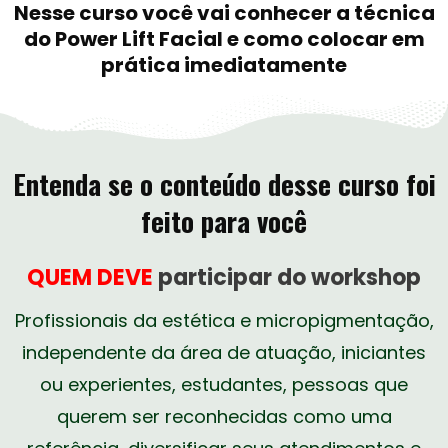
Nesse curso você vai conhecer a técnica
do Power Lift Facial e como colocar em
prática imediatamente
Entenda se o conteúdo desse curso foi
feito para você
QUEM DEVE
participar do workshop
Profissionais da estética e micropigmentação,
independente da área de atuação, iniciantes
ou experientes, estudantes, pessoas que
querem ser reconhecidas como uma