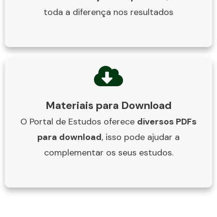
toda a diferença nos resultados
Materiais para Download
O Portal de Estudos oferece
diversos PDFs
para download
, isso pode ajudar a
complementar os seus estudos.